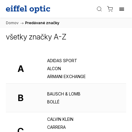
Domov
/
Predávané značky
všetky značky A-Z
ADIDAS SPORT
A
ALCON
ARMANI EXCHANGE
BAUSCH & LOMB
B
BOLLÉ
CALVIN KLEIN
CARRERA
C