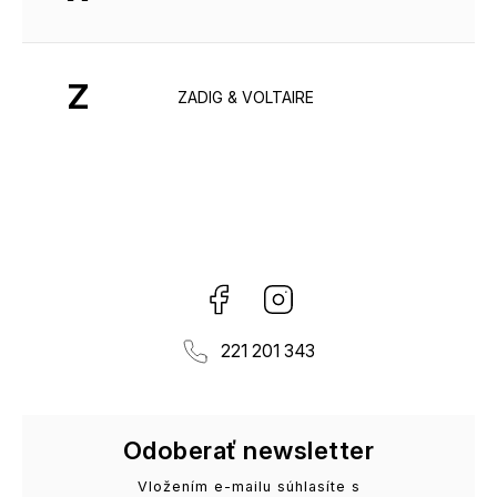
Z
ZADIG & VOLTAIRE
Facebook
Instagram
221 201 343
Odoberať newsletter
Vložením e-mailu súhlasíte s