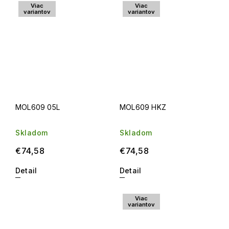
Viac
Viac
variantov
variantov
MOL609 05L
MOL609 HKZ
Skladom
Skladom
€74,58
€74,58
Detail
Detail
Viac
variantov