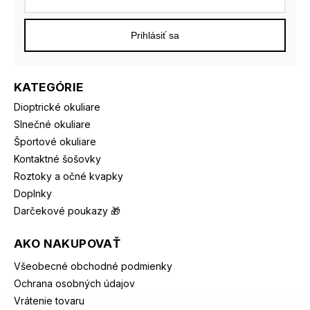
Prihlásiť sa
KATEGÓRIE
Dioptrické okuliare
Slnečné okuliare
Športové okuliare
Kontaktné šošovky
Roztoky a očné kvapky
Doplnky
Darčekové poukazy 🎁
AKO NAKUPOVAŤ
Všeobecné obchodné podmienky
Ochrana osobných údajov
Vrátenie tovaru