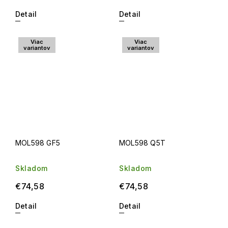
Detail
Detail
Viac
Viac
variantov
variantov
MOL598 GF5
MOL598 Q5T
Skladom
Skladom
€74,58
€74,58
Detail
Detail