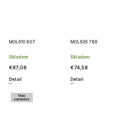
MOL610 807
MOL626 789
Skladom
Skladom
€87,08
€74,58
Detail
Detail
Viac
variantov