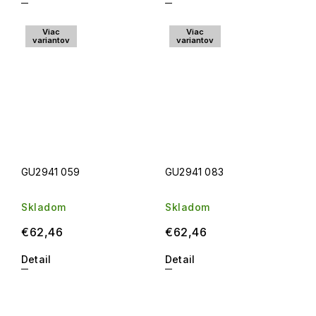
Viac
Viac
variantov
variantov
GU2941 059
GU2941 083
Skladom
Skladom
€62,46
€62,46
Detail
Detail