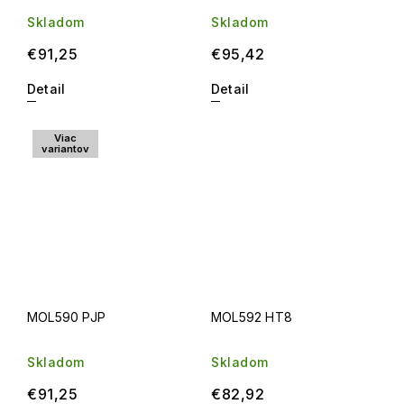
Skladom
Skladom
€91,25
€95,42
Detail
Detail
Viac
variantov
MOL590 PJP
MOL592 HT8
Skladom
Skladom
€91,25
€82,92