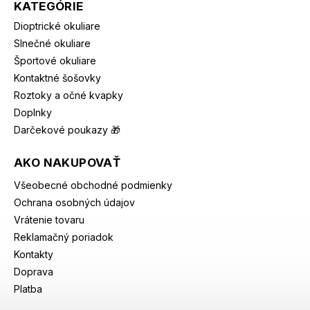
KATEGÓRIE
Dioptrické okuliare
Slnečné okuliare
Športové okuliare
Kontaktné šošovky
Roztoky a očné kvapky
Doplnky
Darčekové poukazy 🎁
AKO NAKUPOVAŤ
Všeobecné obchodné podmienky
Ochrana osobných údajov
Vrátenie tovaru
Reklamačný poriadok
Kontakty
Doprava
Platba