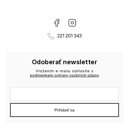
Facebook
Instagram
221 201 343
Odoberať newsletter
Vložením e-mailu súhlasíte s
podmienkami ochrany osobných údajov
Prihlásiť sa