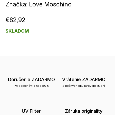
Značka:
Love Moschino
€82,92
SKLADOM
Doručenie ZADARMO
Vrátenie ZADARMO
Pri objednávke nad 80 €
Slnečných okuliarov do 15 dní
UV Filter
Záruka originality