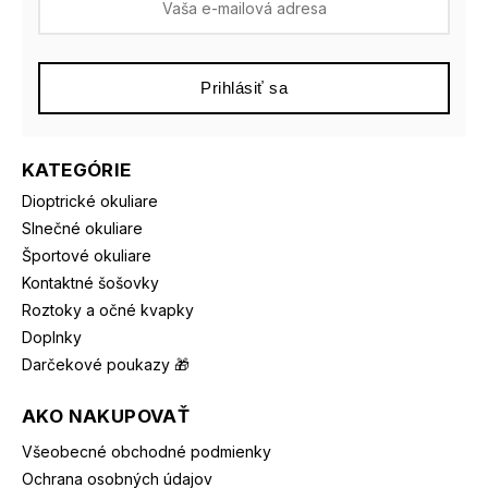
Prihlásiť sa
KATEGÓRIE
Dioptrické okuliare
Slnečné okuliare
Športové okuliare
Kontaktné šošovky
Roztoky a očné kvapky
Doplnky
Darčekové poukazy 🎁
AKO NAKUPOVAŤ
Všeobecné obchodné podmienky
Ochrana osobných údajov