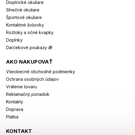
Dioptrické okuliare
Slnečné okuliare
Športové okuliare
Kontaktné šošovky
Roztoky a očné kvapky
Doplnky
Darčekové poukazy 🎁
AKO NAKUPOVAŤ
Všeobecné obchodné podmienky
Ochrana osobných údajov
Vrátenie tovaru
Reklamačný poriadok
Kontakty
Doprava
Platba
KONTAKT