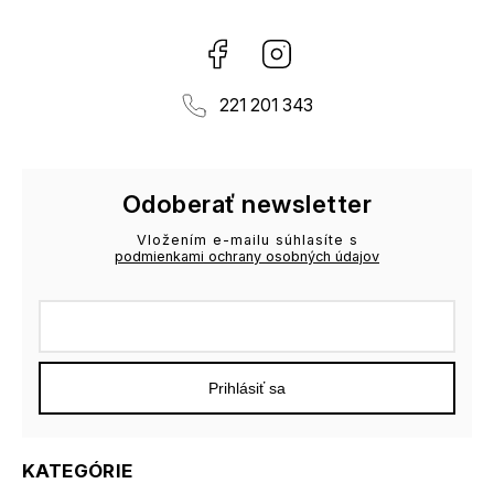
Facebook
Instagram
221 201 343
Odoberať newsletter
Vložením e-mailu súhlasíte s
podmienkami ochrany osobných údajov
Prihlásiť sa
KATEGÓRIE