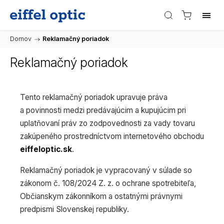
Domov
/
Reklamačný poriadok
Reklamačný poriadok
Tento reklamačný poriadok upravuje práva
a povinnosti medzi predávajúcim a kupujúcim pri
uplatňovaní práv zo zodpovednosti za vady tovaru
zakúpeného prostredníctvom internetového obchodu
eiffeloptic.sk
.
Reklamačný poriadok je vypracovaný v súlade so
zákonom č. 108/2024 Z. z. o ochrane spotrebiteľa,
Občianskym zákonníkom a ostatnými právnymi
predpismi Slovenskej republiky.