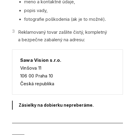
meno a kontaktné údaje,
popis vady,
fotografie poškodenia (ak je to možné).
3
Reklamovaný tovar zašlite čistý, kompletný
a bezpečne zabalený na adresu:
Sawa Vision s.r.o.
Vinšova 11
106 00 Praha 10
Česká republika
Zásielky na dobierku nepreberáme.