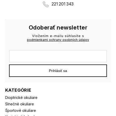
221 201 343
Odoberať newsletter
Vložením e-mailu súhlasíte s
podmienkami ochrany osobných údajov
Prihlásiť sa
KATEGÓRIE
Dioptrické okuliare
Slnečné okuliare
Športové okuliare