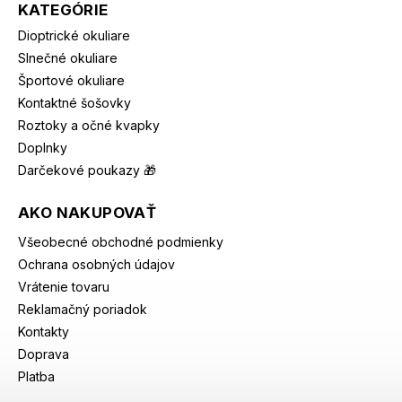
KATEGÓRIE
Dioptrické okuliare
Slnečné okuliare
Športové okuliare
Kontaktné šošovky
Roztoky a očné kvapky
Doplnky
Darčekové poukazy 🎁
AKO NAKUPOVAŤ
Všeobecné obchodné podmienky
Ochrana osobných údajov
Vrátenie tovaru
Reklamačný poriadok
Kontakty
Doprava
Platba