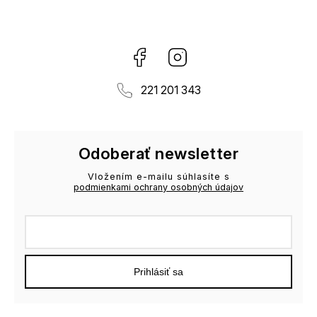
Facebook
Instagram
221 201 343
Odoberať newsletter
Vložením e-mailu súhlasíte s
podmienkami ochrany osobných údajov
Prihlásiť sa