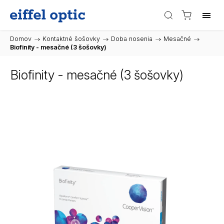
Domov
/
Kontaktné šošovky
/
Doba nosenia
/
Mesačné
/
Biofinity - mesačné (3 šošovky)
Biofinity - mesačné (3 šošovky)