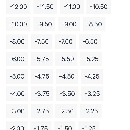
-12.00
-11.50
-11.00
-10.50
-10.00
-9.50
-9.00
-8.50
-8.00
-7.50
-7.00
-6.50
-6.00
-5.75
-5.50
-5.25
-5.00
-4.75
-4.50
-4.25
-4.00
-3.75
-3.50
-3.25
-3.00
-2.75
-2.50
-2.25
-2.00
-1.75
-1.50
-1.25