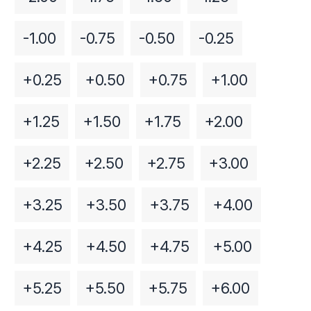
-1.00
-0.75
-0.50
-0.25
+0.25
+0.50
+0.75
+1.00
+1.25
+1.50
+1.75
+2.00
+2.25
+2.50
+2.75
+3.00
+3.25
+3.50
+3.75
+4.00
+4.25
+4.50
+4.75
+5.00
+5.25
+5.50
+5.75
+6.00