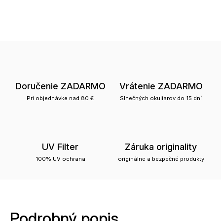
Doručenie ZADARMO
Vrátenie ZADARMO
Pri objednávke nad 80 €
Slnečných okuliarov do 15 dní
UV Filter
Záruka originality
100% UV ochrana
originálne a bezpečné produkty
Podrobný popis