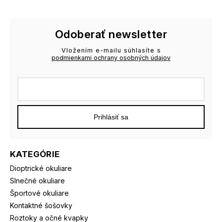
Odoberať newsletter
Vložením e-mailu súhlasíte s
podmienkami ochrany osobných údajov
Prihlásiť sa
KATEGÓRIE
Dioptrické okuliare
Slnečné okuliare
Športové okuliare
Kontaktné šošovky
Roztoky a očné kvapky