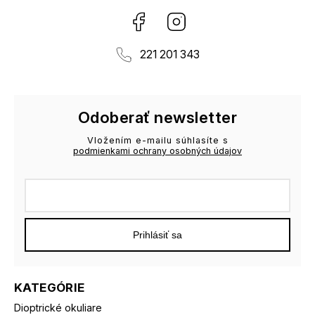
Facebook
Instagram
221 201 343
Odoberať newsletter
Vložením e-mailu súhlasíte s
podmienkami ochrany osobných údajov
Prihlásiť sa
KATEGÓRIE
Dioptrické okuliare