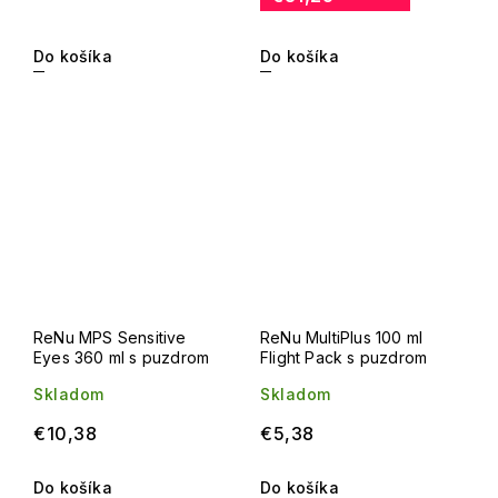
Do košíka
Do košíka
ReNu MPS Sensitive
ReNu MultiPlus 100 ml
Eyes 360 ml s puzdrom
Flight Pack s puzdrom
Skladom
Skladom
€10,38
€5,38
Do košíka
Do košíka