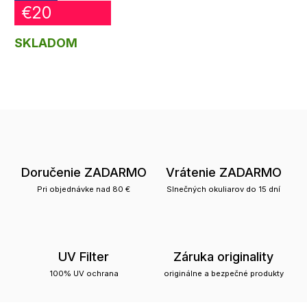
€20
SKLADOM
Doručenie ZADARMO
Vrátenie ZADARMO
Pri objednávke nad 80 €
Slnečných okuliarov do 15 dní
UV Filter
Záruka originality
100% UV ochrana
originálne a bezpečné produkty