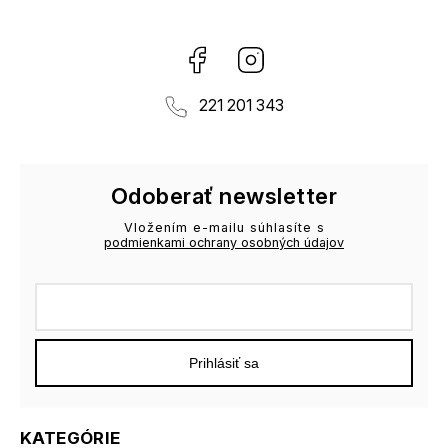
Facebook
Instagram
221 201 343
Odoberať newsletter
Vložením e-mailu súhlasíte s
podmienkami ochrany osobných údajov
Prihlásiť sa
KATEGÓRIE