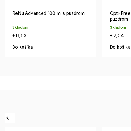
ReNu Advanced 100 ml s puzdrom
Opti-Free
puzdrom
Skladom
Skladom
€6,63
€7,04
Do košíka
Do košíka
Previous