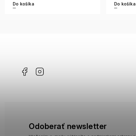
Do košíka
Do košíka
Facebook
Instagram
Odoberať newsletter