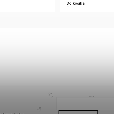
Do košíka