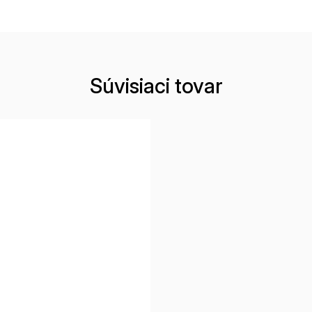
Súvisiaci tovar