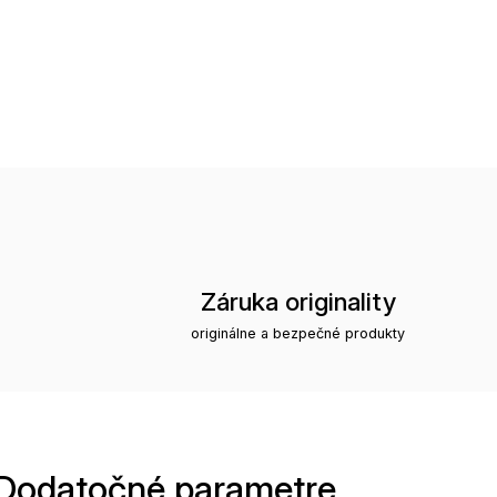
Záruka originality
originálne a bezpečné produkty
Dodatočné parametre