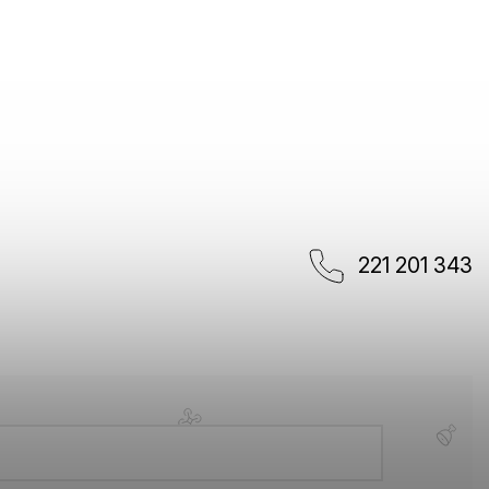
221 201 343