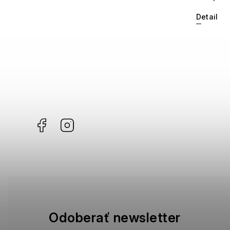
Detail
Facebook
Instagram
Odoberať newsletter