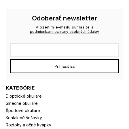
Odoberať newsletter
Vložením e-mailu súhlasíte s
podmienkami ochrany osobných údajov
Prihlásiť sa
KATEGÓRIE
Dioptrické okuliare
Slnečné okuliare
Športové okuliare
Kontaktné šošovky
Roztoky a očné kvapky