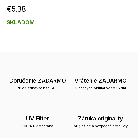
€5,38
SKLADOM
Doručenie ZADARMO
Vrátenie ZADARMO
Pri objednávke nad 80 €
Slnečných okuliarov do 15 dní
UV Filter
Záruka originality
100% UV ochrana
originálne a bezpečné produkty