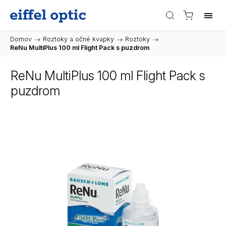
Domov
/
Roztoky a očné kvapky
/
Roztoky
/
ReNu MultiPlus 100 ml Flight Pack s puzdrom
ReNu MultiPlus 100 ml Flight Pack s
puzdrom