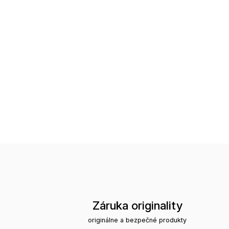
Záruka originality
originálne a bezpečné produkty