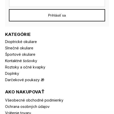
Prihlásiť sa
KATEGÓRIE
Dioptrické okuliare
Slnečné okuliare
Športové okuliare
Kontaktné šošovky
Roztoky a očné kvapky
Doplnky
Darčekové poukazy 🎁
AKO NAKUPOVAŤ
Všeobecné obchodné podmienky
Ochrana osobných údajov
Vrátenie tovaru