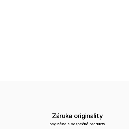
Záruka originality
originálne a bezpečné produkty