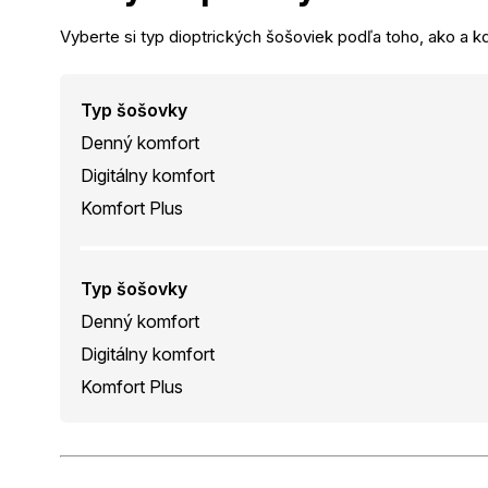
Vyberte si typ dioptrických šošoviek podľa toho, ako a kd
Typ šošovky
Denný komfort
Digitálny komfort
Komfort Plus
Typ šošovky
Denný komfort
Digitálny komfort
Komfort Plus