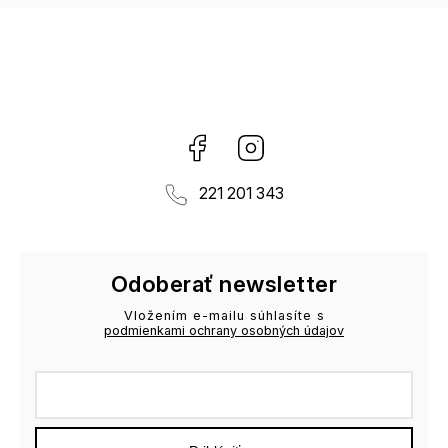
Facebook
Instagram
221 201 343
Odoberať newsletter
Vložením e-mailu súhlasíte s
podmienkami ochrany osobných údajov