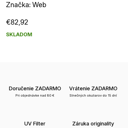
Značka:
Web
€82,92
SKLADOM
Doručenie ZADARMO
Vrátenie ZADARMO
Pri objednávke nad 80 €
Slnečných okuliarov do 15 dní
UV Filter
Záruka originality