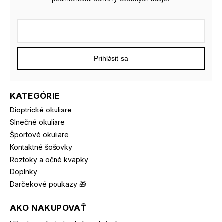
Prihlásiť sa
KATEGÓRIE
Dioptrické okuliare
Slnečné okuliare
Športové okuliare
Kontaktné šošovky
Roztoky a očné kvapky
Doplnky
Darčekové poukazy 🎁
AKO NAKUPOVAŤ