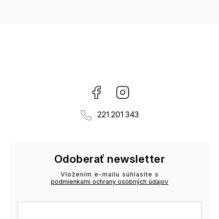
Facebook
Instagram
221 201 343
Odoberať newsletter
Vložením e-mailu súhlasíte s
podmienkami ochrany osobných údajov