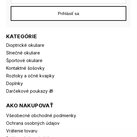
Prihlásiť sa
KATEGÓRIE
Dioptrické okuliare
Slnečné okuliare
Športové okuliare
Kontaktné šošovky
Roztoky a očné kvapky
Doplnky
Darčekové poukazy 🎁
AKO NAKUPOVAŤ
Všeobecné obchodné podmienky
Ochrana osobných údajov
Vrátenie tovaru