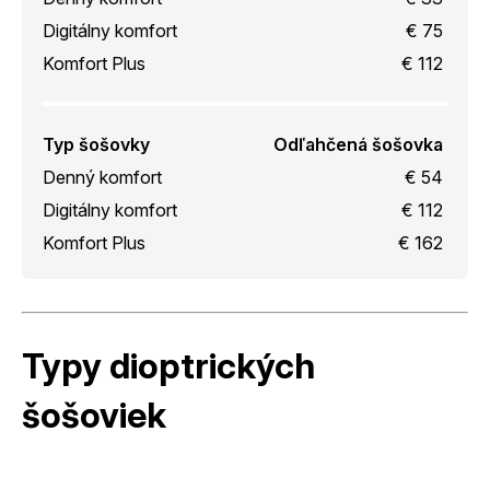
Digitálny komfort
€ 75
Komfort Plus
€ 112
Typ šošovky
Odľahčená šošovka
Denný komfort
€ 54
Digitálny komfort
€ 112
Komfort Plus
€ 162
Typy dioptrických
šošoviek