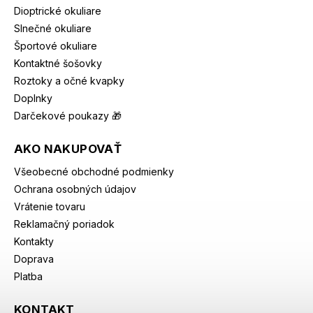
Dioptrické okuliare
Slnečné okuliare
Športové okuliare
Kontaktné šošovky
Roztoky a očné kvapky
Doplnky
Darčekové poukazy 🎁
AKO NAKUPOVAŤ
Všeobecné obchodné podmienky
Ochrana osobných údajov
Vrátenie tovaru
Reklamačný poriadok
Kontakty
Doprava
Platba
KONTAKT