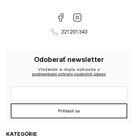
Facebook
Instagram
221 201 343
Odoberať newsletter
Vložením e-mailu súhlasíte s
podmienkami ochrany osobných údajov
Prihlásiť sa
KATEGÓRIE