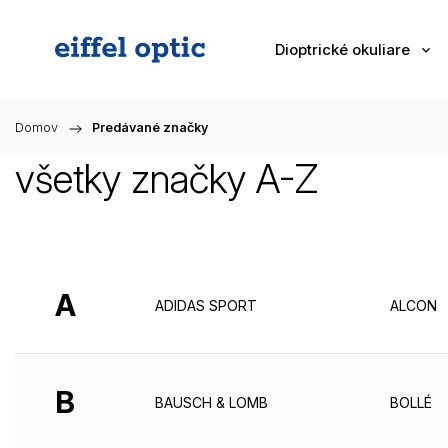
Dioptrické okuliare
Domov
/
Predávané značky
všetky značky A-Z
A
ADIDAS SPORT
ALCON
B
BAUSCH & LOMB
BOLLÉ