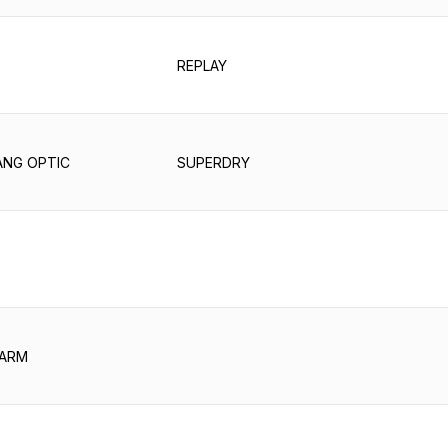
REPLAY
NG OPTIC
SUPERDRY
ARM