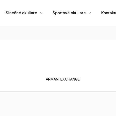
Slnečné okuliare
Športové okuliare
Kontakt
ARMANI EXCHANGE