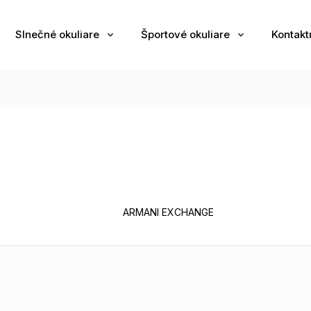
Slnečné okuliare
Športové okuliare
Kontakt
ARMANI EXCHANGE