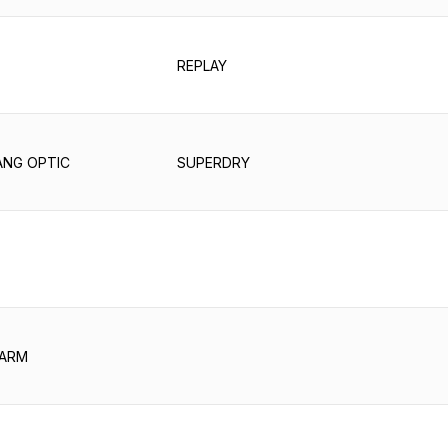
REPLAY
NG OPTIC
SUPERDRY
ARM