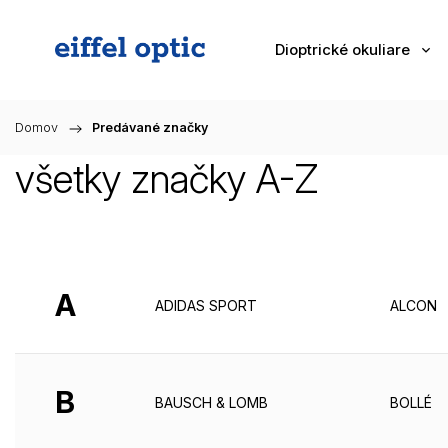
Dioptrické okuliare
Domov
/
Predávané značky
všetky značky A-Z
A
ADIDAS SPORT
ALCON
B
BAUSCH & LOMB
BOLLÉ