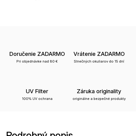
Doručenie ZADARMO
Vrátenie ZADARMO
Pri objednávke nad 80 €
Slnečných okuliarov do 15 dní
UV Filter
Záruka originality
100% UV ochrana
originálne a bezpečné produkty
Podrobný popis