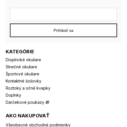
Prihlásiť sa
KATEGÓRIE
Dioptrické okuliare
Slnečné okuliare
Športové okuliare
Kontaktné šošovky
Roztoky a očné kvapky
Doplnky
Darčekové poukazy 🎁
AKO NAKUPOVAŤ
Všeobecné obchodné podmienky