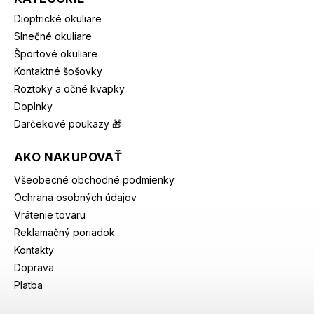
Dioptrické okuliare
Slnečné okuliare
Športové okuliare
Kontaktné šošovky
Roztoky a očné kvapky
Doplnky
Darčekové poukazy 🎁
AKO NAKUPOVAŤ
Všeobecné obchodné podmienky
Ochrana osobných údajov
Vrátenie tovaru
Reklamačný poriadok
Kontakty
Doprava
Platba