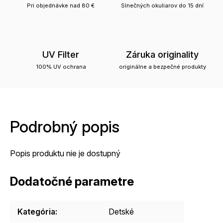
Pri objednávke nad 80 €
Slnečných okuliarov do 15 dní
UV Filter
Záruka originality
100% UV ochrana
originálne a bezpečné produkty
Podrobný popis
Popis produktu nie je dostupný
Dodatočné parametre
Kategória
:
Detské