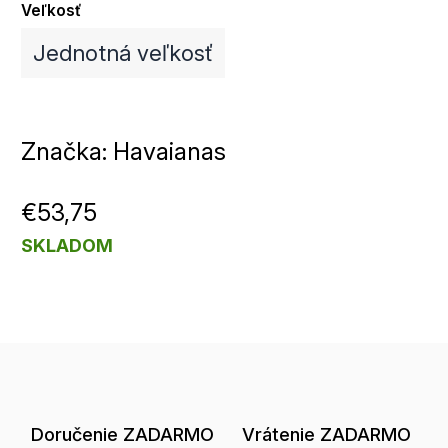
Veľkosť
Jednotná veľkosť
Značka:
Havaianas
€53,75
SKLADOM
Doručenie ZADARMO
Vrátenie ZADARMO