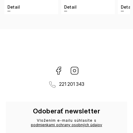
Detail
Detail
Facebook
Instagram
221 201 343
Odoberať newsletter
Vložením e-mailu súhlasíte s
podmienkami ochrany osobných údajov