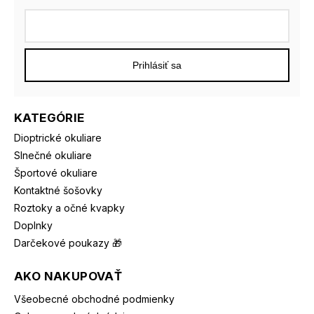
Prihlásiť sa
KATEGÓRIE
Dioptrické okuliare
Slnečné okuliare
Športové okuliare
Kontaktné šošovky
Roztoky a očné kvapky
Doplnky
Darčekové poukazy 🎁
AKO NAKUPOVAŤ
Všeobecné obchodné podmienky