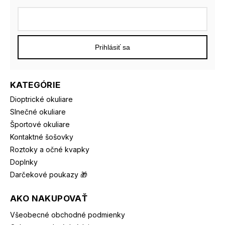
Prihlásiť sa
KATEGÓRIE
Dioptrické okuliare
Slnečné okuliare
Športové okuliare
Kontaktné šošovky
Roztoky a očné kvapky
Doplnky
Darčekové poukazy 🎁
AKO NAKUPOVAŤ
Všeobecné obchodné podmienky