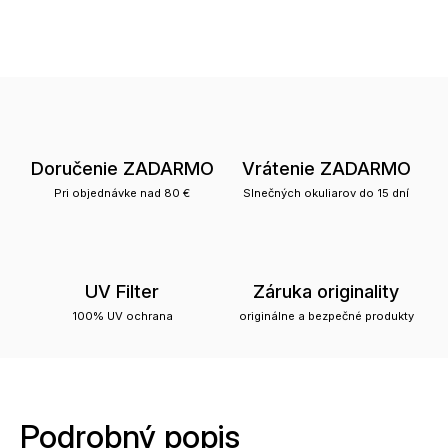
Doručenie ZADARMO
Vrátenie ZADARMO
Pri objednávke nad 80 €
Slnečných okuliarov do 15 dní
UV Filter
Záruka originality
100% UV ochrana
originálne a bezpečné produkty
Podrobný popis