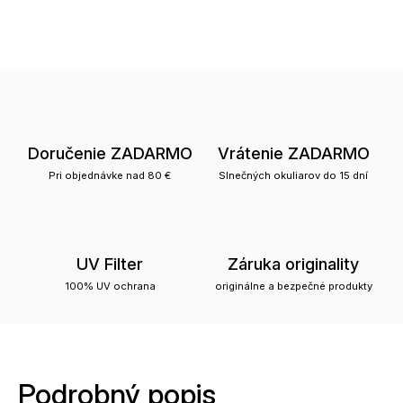
Doručenie ZADARMO
Vrátenie ZADARMO
Pri objednávke nad 80 €
Slnečných okuliarov do 15 dní
UV Filter
Záruka originality
100% UV ochrana
originálne a bezpečné produkty
Podrobný popis