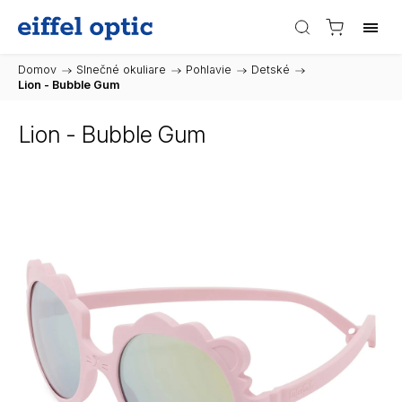
Domov
/
Slnečné okuliare
/
Pohlavie
/
Detské
/
Lion - Bubble Gum
Lion - Bubble Gum