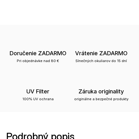
Doručenie ZADARMO
Vrátenie ZADARMO
Pri objednávke nad 80 €
Slnečných okuliarov do 15 dní
UV Filter
Záruka originality
100% UV ochrana
originálne a bezpečné produkty
Podrobný popis