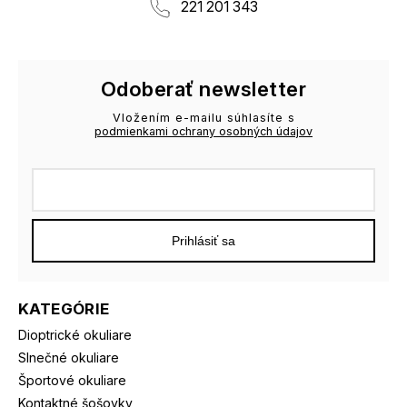
221 201 343
Odoberať newsletter
Vložením e-mailu súhlasíte s
podmienkami ochrany osobných údajov
Prihlásiť sa
KATEGÓRIE
Dioptrické okuliare
Slnečné okuliare
Športové okuliare
Kontaktné šošovky