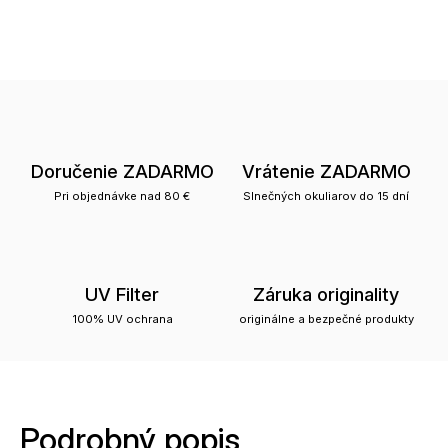
Doručenie ZADARMO
Vrátenie ZADARMO
Pri objednávke nad 80 €
Slnečných okuliarov do 15 dní
UV Filter
Záruka originality
100% UV ochrana
originálne a bezpečné produkty
Podrobný popis