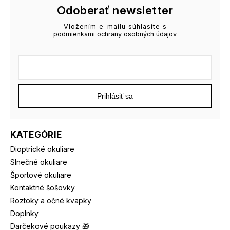
Odoberať newsletter
Vložením e-mailu súhlasíte s
podmienkami ochrany osobných údajov
Prihlásiť sa
KATEGÓRIE
Dioptrické okuliare
Slnečné okuliare
Športové okuliare
Kontaktné šošovky
Roztoky a očné kvapky
Doplnky
Darčekové poukazy 🎁