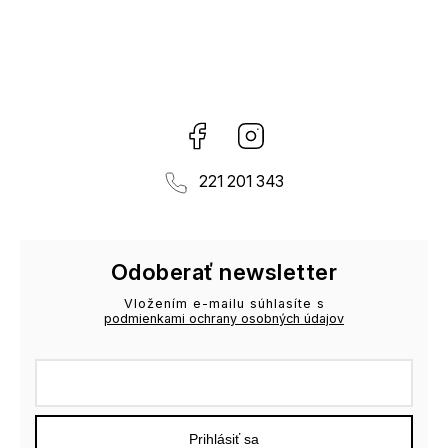
Facebook
Instagram
221 201 343
Odoberať newsletter
Vložením e-mailu súhlasíte s
podmienkami ochrany osobných údajov
Prihlásiť sa