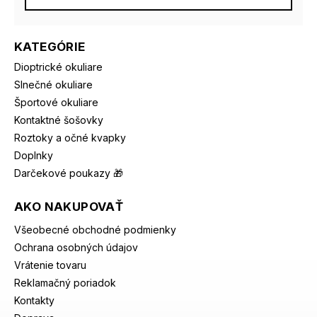
KATEGÓRIE
Dioptrické okuliare
Slnečné okuliare
Športové okuliare
Kontaktné šošovky
Roztoky a očné kvapky
Doplnky
Darčekové poukazy 🎁
AKO NAKUPOVAŤ
Všeobecné obchodné podmienky
Ochrana osobných údajov
Vrátenie tovaru
Reklamačný poriadok
Kontakty