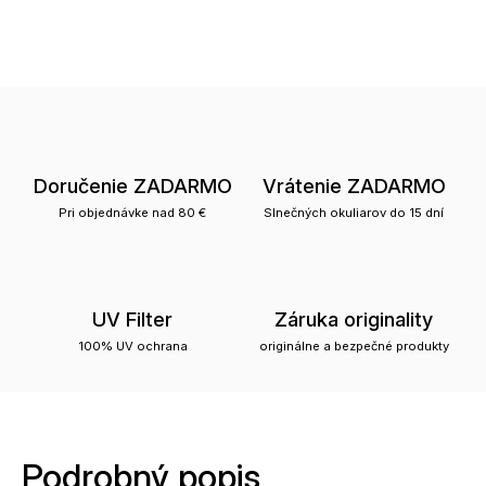
Doručenie ZADARMO
Vrátenie ZADARMO
Pri objednávke nad 80 €
Slnečných okuliarov do 15 dní
UV Filter
Záruka originality
100% UV ochrana
originálne a bezpečné produkty
Podrobný popis