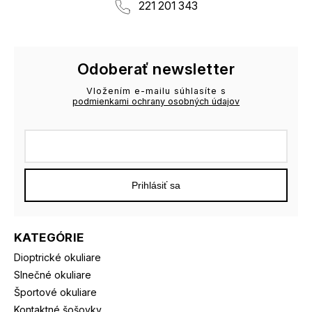
221 201 343
Odoberať newsletter
Vložením e-mailu súhlasíte s
podmienkami ochrany osobných údajov
Prihlásiť sa
KATEGÓRIE
Dioptrické okuliare
Slnečné okuliare
Športové okuliare
Kontaktné šošovky