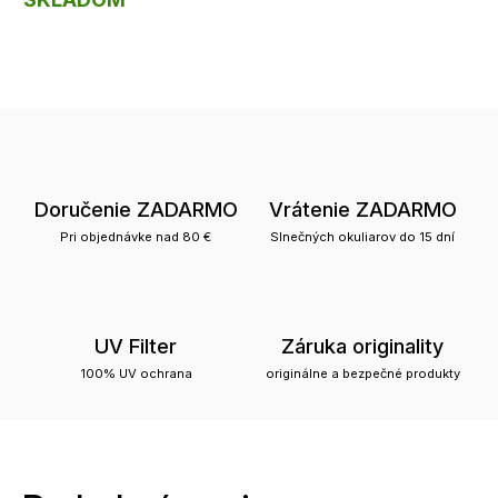
Doručenie ZADARMO
Vrátenie ZADARMO
Pri objednávke nad 80 €
Slnečných okuliarov do 15 dní
UV Filter
Záruka originality
100% UV ochrana
originálne a bezpečné produkty