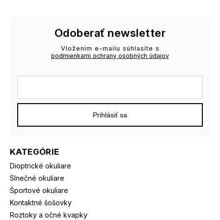
Odoberať newsletter
Vložením e-mailu súhlasíte s
podmienkami ochrany osobných údajov
Prihlásiť sa
KATEGÓRIE
Dioptrické okuliare
Slnečné okuliare
Športové okuliare
Kontaktné šošovky
Roztoky a očné kvapky