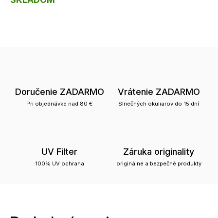
Doručenie ZADARMO
Vrátenie ZADARMO
Pri objednávke nad 80 €
Slnečných okuliarov do 15 dní
UV Filter
Záruka originality
100% UV ochrana
originálne a bezpečné produkty