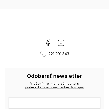
Facebook
Instagram
221 201 343
Odoberať newsletter
Vložením e-mailu súhlasíte s
podmienkami ochrany osobných údajov