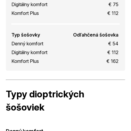
Digitálny komfort
€ 75
Komfort Plus
€ 112
Typ šošovky
Odľahčená šošovka
Denný komfort
€ 54
Digitálny komfort
€ 112
Komfort Plus
€ 162
Typy dioptrických
šošoviek