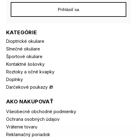
Prihlásiť sa
KATEGÓRIE
Dioptrické okuliare
Slnečné okuliare
Športové okuliare
Kontaktné šošovky
Roztoky a očné kvapky
Doplnky
Darčekové poukazy 🎁
AKO NAKUPOVAŤ
Všeobecné obchodné podmienky
Ochrana osobných údajov
Vrátenie tovaru
Reklamačný poriadok