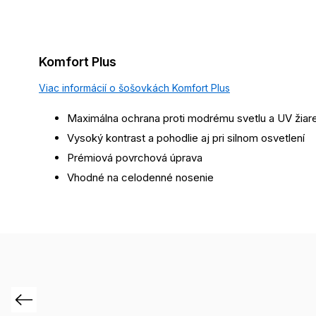
Komfort Plus
Viac informácií o šošovkách Komfort Plus
Maximálna ochrana proti modrému svetlu a UV žiar
Vysoký kontrast a pohodlie aj pri silnom osvetlení
Prémiová povrchová úprava
Vhodné na celodenné nosenie
Previous