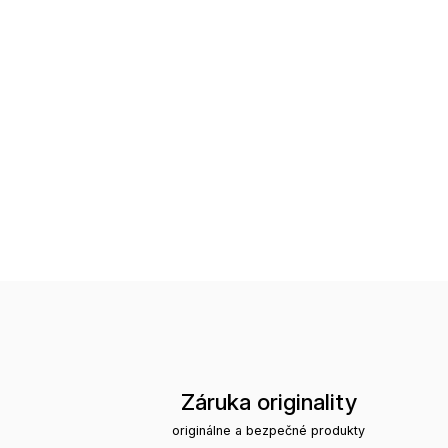
Záruka originality
originálne a bezpečné produkty