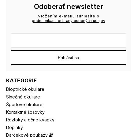
Odoberať newsletter
Vložením e-mailu súhlasíte s
podmienkami ochrany osobných údajov
Prihlásiť sa
KATEGÓRIE
Dioptrické okuliare
Slnečné okuliare
Športové okuliare
Kontaktné šošovky
Roztoky a očné kvapky
Doplnky
Darčekové poukazy 🎁