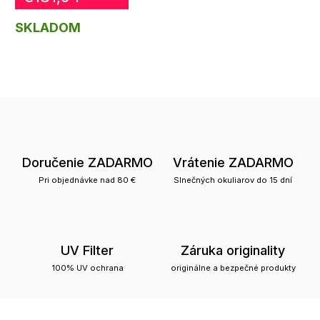
SKLADOM
Doručenie ZADARMO
Vrátenie ZADARMO
Pri objednávke nad 80 €
Slnečných okuliarov do 15 dní
UV Filter
Záruka originality
100% UV ochrana
originálne a bezpečné produkty