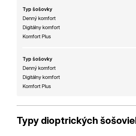
Typ šošovky
Denný komfort
Digitálny komfort
Komfort Plus
Typ šošovky
Denný komfort
Digitálny komfort
Komfort Plus
Typy dioptrických
šošovie