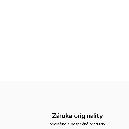
Záruka originality
originálne a bezpečné produkty