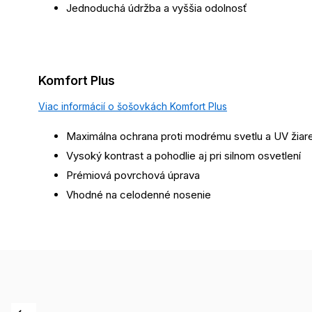
Jednoduchá údržba a vyššia odolnosť
Komfort Plus
Viac informácií o šošovkách Komfort Plus
Maximálna ochrana proti modrému svetlu a UV žiar
Vysoký kontrast a pohodlie aj pri silnom osvetlení
Prémiová povrchová úprava
Vhodné na celodenné nosenie