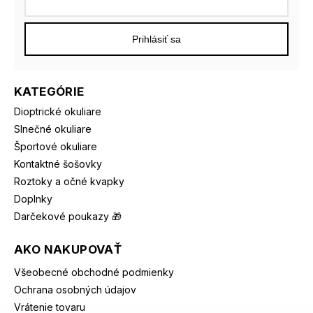
Prihlásiť sa
KATEGÓRIE
Dioptrické okuliare
Slnečné okuliare
Športové okuliare
Kontaktné šošovky
Roztoky a očné kvapky
Doplnky
Darčekové poukazy 🎁
AKO NAKUPOVAŤ
Všeobecné obchodné podmienky
Ochrana osobných údajov
Vrátenie tovaru