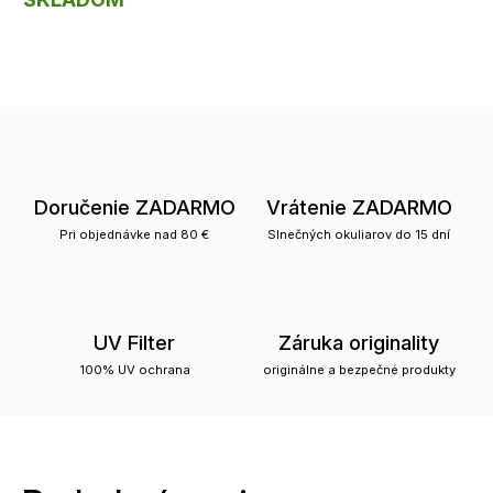
Doručenie ZADARMO
Vrátenie ZADARMO
Pri objednávke nad 80 €
Slnečných okuliarov do 15 dní
UV Filter
Záruka originality
100% UV ochrana
originálne a bezpečné produkty