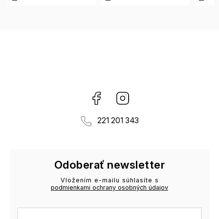
Facebook
Instagram
221 201 343
Odoberať newsletter
Vložením e-mailu súhlasíte s
podmienkami ochrany osobných údajov