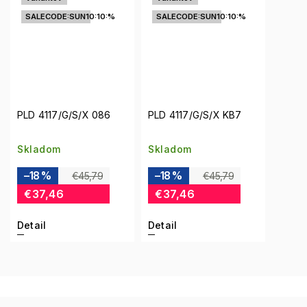
SALECODE:SUN10:10:%
SALECODE:SUN10:10:%
PLD 4117/G/S/X 086
PLD 4117/G/S/X KB7
Skladom
Skladom
–18 %
–18 %
€45,79
€45,79
€37,46
€37,46
Detail
Detail