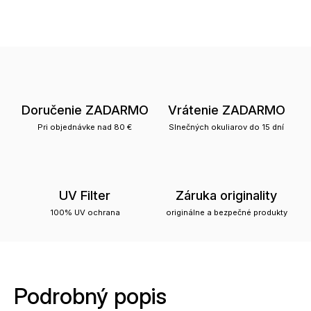
Doručenie ZADARMO
Vrátenie ZADARMO
Pri objednávke nad 80 €
Slnečných okuliarov do 15 dní
UV Filter
Záruka originality
100% UV ochrana
originálne a bezpečné produkty
Podrobný popis