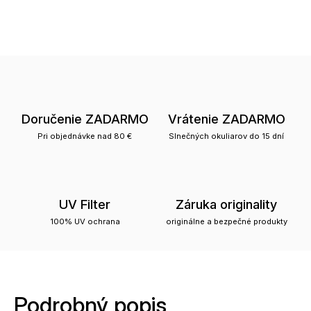
Doručenie ZADARMO
Vrátenie ZADARMO
Pri objednávke nad 80 €
Slnečných okuliarov do 15 dní
UV Filter
Záruka originality
100% UV ochrana
originálne a bezpečné produkty
Podrobný popis