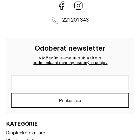
Facebook
Instagram
221 201 343
Odoberať newsletter
Vložením e-mailu súhlasíte s
podmienkami ochrany osobných údajov
Prihlásiť sa
KATEGÓRIE
Dioptrické okuliare