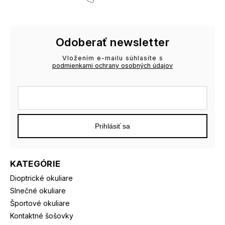
Odoberať newsletter
Vložením e-mailu súhlasíte s
podmienkami ochrany osobných údajov
Prihlásiť sa
KATEGÓRIE
Dioptrické okuliare
Slnečné okuliare
Športové okuliare
Kontaktné šošovky