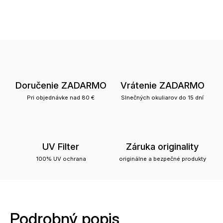
Doručenie ZADARMO
Vrátenie ZADARMO
Pri objednávke nad 80 €
Slnečných okuliarov do 15 dní
UV Filter
Záruka originality
100% UV ochrana
originálne a bezpečné produkty
Podrobný popis