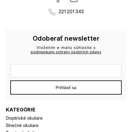
221 201 343
Odoberať newsletter
Vložením e-mailu súhlasíte s
podmienkami ochrany osobných údajov
Prihlásiť sa
KATEGÓRIE
Dioptrické okuliare
Slnečné okuliare