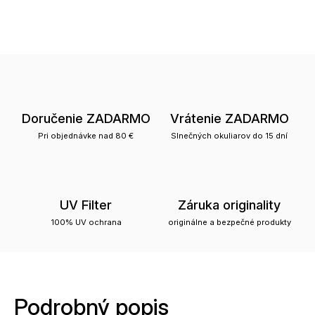
Doručenie ZADARMO
Vrátenie ZADARMO
Pri objednávke nad 80 €
Slnečných okuliarov do 15 dní
UV Filter
Záruka originality
100% UV ochrana
originálne a bezpečné produkty
Podrobný popis