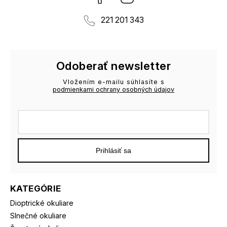
221 201 343
Odoberať newsletter
Vložením e-mailu súhlasíte s
podmienkami ochrany osobných údajov
Prihlásiť sa
KATEGÓRIE
Dioptrické okuliare
Slnečné okuliare