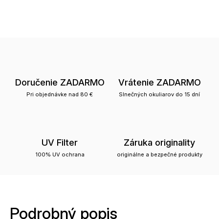
Doručenie ZADARMO
Vrátenie ZADARMO
Pri objednávke nad 80 €
Slnečných okuliarov do 15 dní
UV Filter
Záruka originality
100% UV ochrana
originálne a bezpečné produkty
Podrobný popis