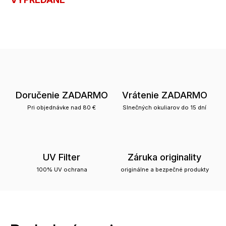
Doručenie ZADARMO
Vrátenie ZADARMO
Pri objednávke nad 80 €
Slnečných okuliarov do 15 dní
UV Filter
Záruka originality
100% UV ochrana
originálne a bezpečné produkty