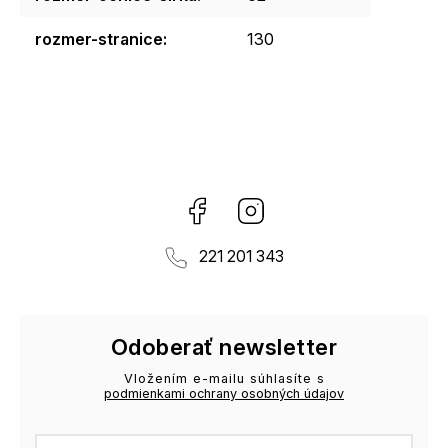
rozmer-stranice
:
130
Facebook
Instagram
221 201 343
Odoberať newsletter
Vložením e-mailu súhlasíte s
podmienkami ochrany osobných údajov