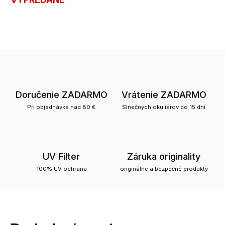
Doručenie ZADARMO
Vrátenie ZADARMO
Pri objednávke nad 80 €
Slnečných okuliarov do 15 dní
UV Filter
Záruka originality
100% UV ochrana
originálne a bezpečné produkty