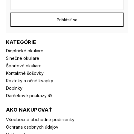
Prihlásiť sa
KATEGÓRIE
Dioptrické okuliare
Slnečné okuliare
Športové okuliare
Kontaktné šošovky
Roztoky a očné kvapky
Doplnky
Darčekové poukazy 🎁
AKO NAKUPOVAŤ
Všeobecné obchodné podmienky
Ochrana osobných údajov