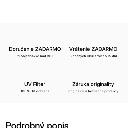
Doručenie ZADARMO
Vrátenie ZADARMO
Pri objednávke nad 80 €
Slnečných okuliarov do 15 dní
UV Filter
Záruka originality
100% UV ochrana
originálne a bezpečné produkty
Podrobný popis