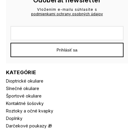
Vložením e-mailu súhlasíte s
podmienkami ochrany osobných údajov
Prihlásiť sa
KATEGÓRIE
Dioptrické okuliare
Slnečné okuliare
Športové okuliare
Kontaktné šošovky
Roztoky a očné kvapky
Doplnky
Darčekové poukazy 🎁