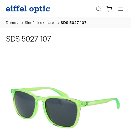
Domov
/
Slnečné okuliare
/
SDS 5027 107
SDS 5027 107