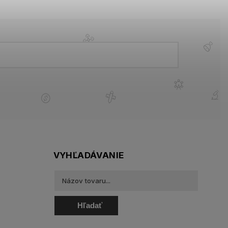
VYHĽADÁVANIE
Hľadať