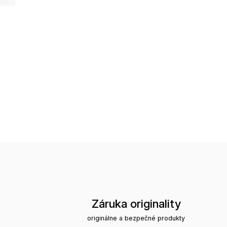
Záruka originality
originálne a bezpečné produkty