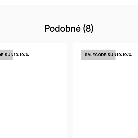
Podobné (8)
E:SUN10:10:%
SALECODE:SUN10:10:%