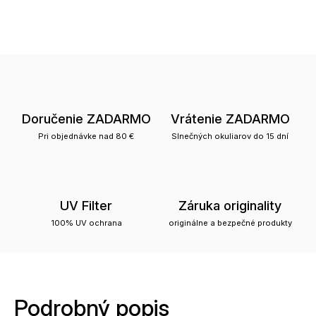
Doručenie ZADARMO
Vrátenie ZADARMO
Pri objednávke nad 80 €
Slnečných okuliarov do 15 dní
UV Filter
Záruka originality
100% UV ochrana
originálne a bezpečné produkty
Podrobný popis