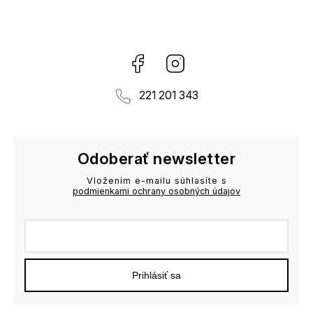
Facebook
Instagram
221 201 343
Odoberať newsletter
Vložením e-mailu súhlasíte s
podmienkami ochrany osobných údajov
Prihlásiť sa