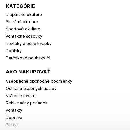
KATEGÓRIE
Dioptrické okuliare
Slnečné okuliare
Športové okuliare
Kontaktné šošovky
Roztoky a očné kvapky
Doplnky
Darčekové poukazy 🎁
AKO NAKUPOVAŤ
Všeobecné obchodné podmienky
Ochrana osobných údajov
Vrátenie tovaru
Reklamačný poriadok
Kontakty
Doprava
Platba