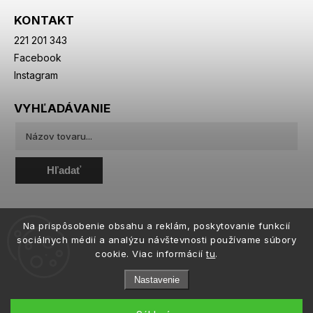
KONTAKT
221 201 343
Facebook
Instagram
VYHĽADÁVANIE
Hľadať
Na prispôsobenie obsahu a reklám, poskytovanie funkcií
sociálnych médií a analýzu návštevnosti používame súbory
cookie. Viac informácií
tu
.
Nastavenie